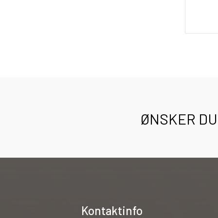
ØNSKER DU 
Kontaktinfo