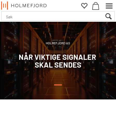
HOLMEFJORD AS
NÅR VIKTIGE SIGNALER
SKAL SENDES
—