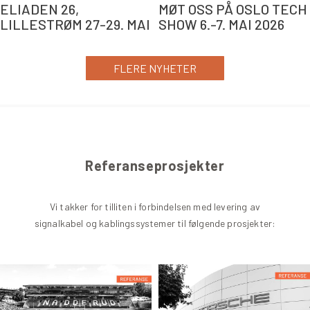
ELIADEN 26,
MØT OSS PÅ OSLO TECH
LILLESTRØM 27-29. MAI
SHOW 6.-7. MAI 2026
FLERE NYHETER
Referanseprosjekter
Vi takker for tilliten i forbindelsen med levering av
signalkabel og kablingssystemer til følgende prosjekter: