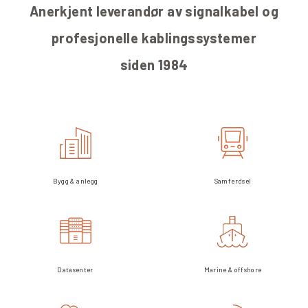
Anerkjent leverandør av signalkabel og
profesjonelle kablingssystemer
siden 1984
Samferdsel
Bygg & anlegg
Datasenter
Marine & offshore