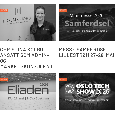
CHRISTINA KOLBU
MESSE SAMFERDSEL,
ANSATT SOM ADMIN-
LILLESTRØM 27-28. MAI
OG
MARKEDSKONSULENT