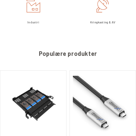
Industri
Kringkasting & AV
Populære produkter