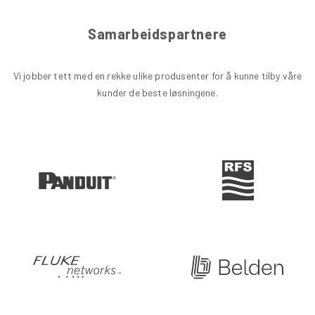
Samarbeidspartnere
Vi jobber tett med en rekke ulike produsenter for å kunne tilby våre
kunder de beste løsningene.