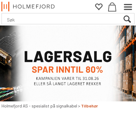
Holmefjord AS - spesialist på signalkabel
>
Tilbehør